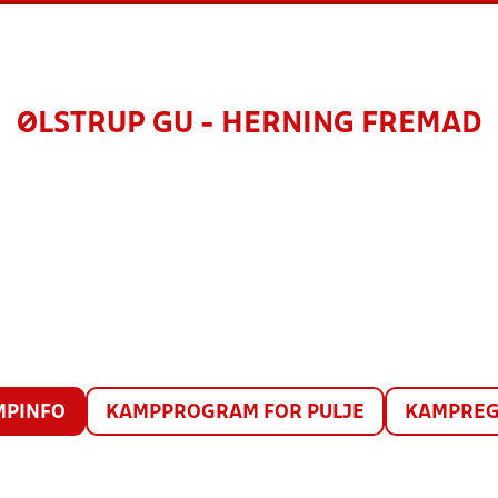
ØLSTRUP GU - HERNING FREMAD
MPINFO
KAMPPROGRAM FOR PULJE
KAMPREG