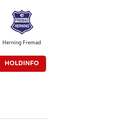
Herning Fremad
HOLDINFO