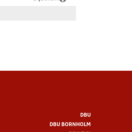
DBU
DBU BORNHOLM