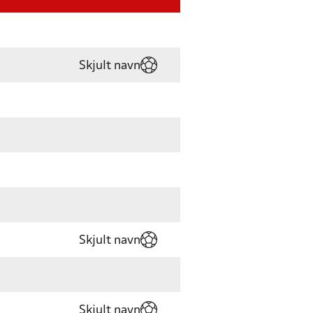
Skjult navn
Skjult navn
Skjult navn