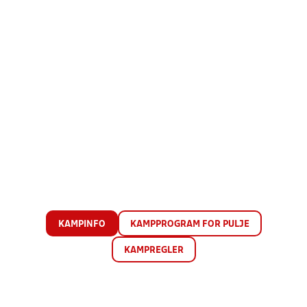
KAMPINFO
KAMPPROGRAM FOR PULJE
KAMPREGLER