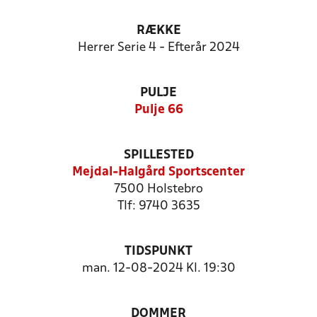
RÆKKE
Herrer Serie 4 - Efterår 2024
PULJE
Pulje 66
SPILLESTED
Mejdal-Halgård Sportscenter
7500 Holstebro
Tlf: 9740 3635
TIDSPUNKT
man. 12-08-2024 Kl. 19:30
DOMMER