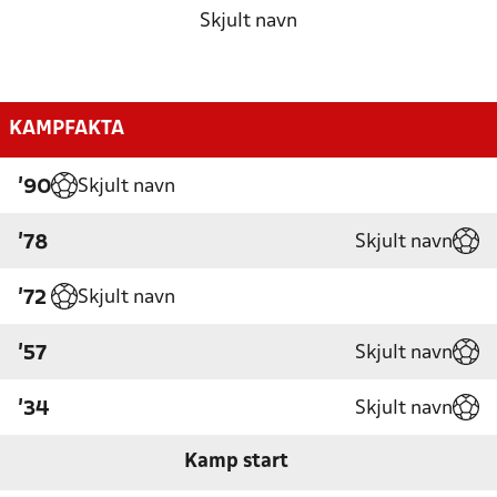
Skjult navn
KAMPFAKTA
Skjult navn
'90
Skjult navn
'78
Skjult navn
'72
Skjult navn
'57
Skjult navn
'34
Kamp start