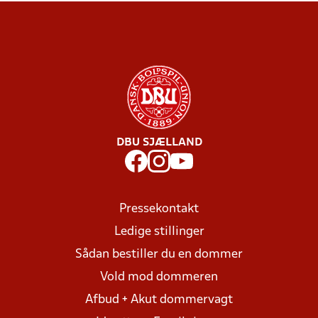
DBU SJÆLLAND
Pressekontakt
Ledige stillinger
Sådan bestiller du en dommer
Vold mod dommeren
Afbud + Akut dommervagt