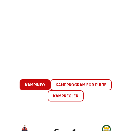
KAMPINFO
KAMPPROGRAM FOR PULJE
KAMPREGLER