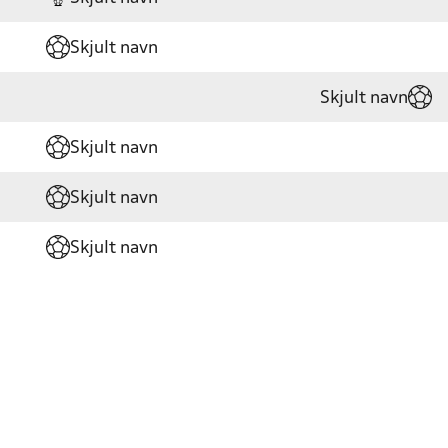
Skjult navn
Skjult navn
Skjult navn
Skjult navn
Skjult navn