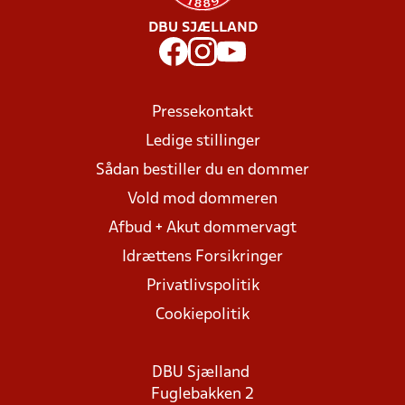
DBU SJÆLLAND
Pressekontakt
Ledige stillinger
Sådan bestiller du en dommer
Vold mod dommeren
Afbud + Akut dommervagt
Idrættens Forsikringer
Privatlivspolitik
Cookiepolitik
DBU Sjælland
Fuglebakken 2