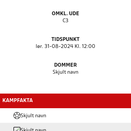
OMKL. UDE
C3
TIDSPUNKT
lør. 31-08-2024 Kl. 12:00
DOMMER
Skjult navn
KAMPFAKTA
Skjult navn
Skjult navn