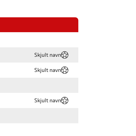
Skjult navn
Skjult navn
Skjult navn