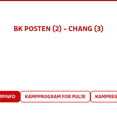
BK POSTEN (2) - CHANG (3)
MPINFO
KAMPPROGRAM FOR PULJE
KAMPREG