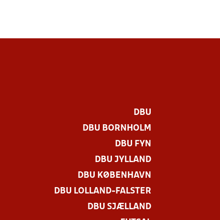
DBU
DBU BORNHOLM
DBU FYN
DBU JYLLAND
DBU KØBENHAVN
DBU LOLLAND-FALSTER
DBU SJÆLLAND