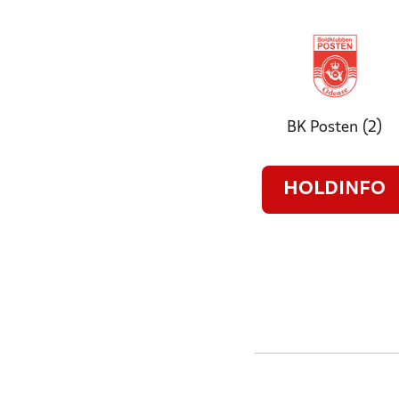
BK Posten (2)
HOLDINFO