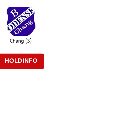
Chang (3)
HOLDINFO