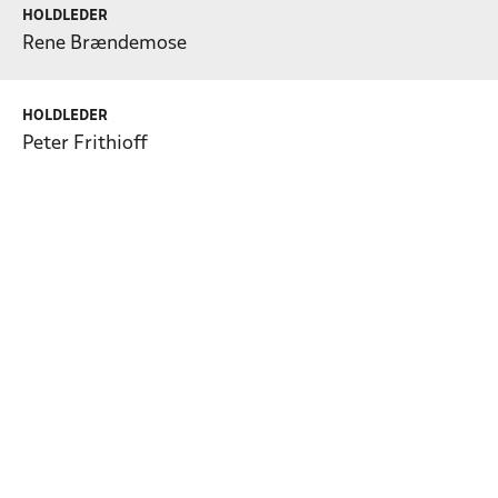
HOLDLEDER
Rene Brændemose
HOLDLEDER
Peter Frithioff