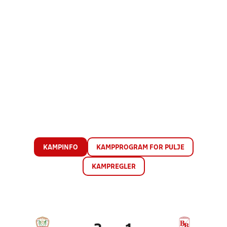
KAMPINFO
KAMPPROGRAM FOR PULJE
KAMPREGLER