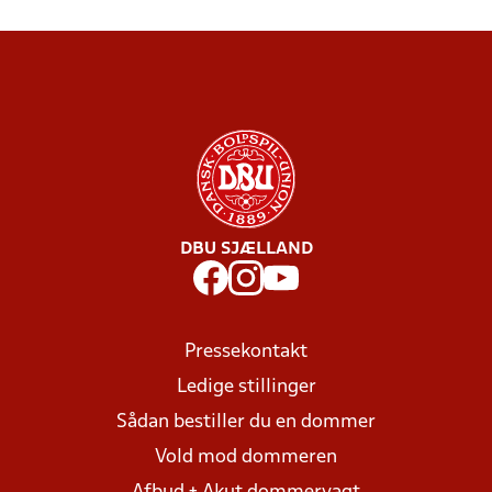
DBU SJÆLLAND
Pressekontakt
Ledige stillinger
Sådan bestiller du en dommer
Vold mod dommeren