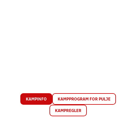
KAMPINFO
KAMPPROGRAM FOR PULJE
KAMPREGLER