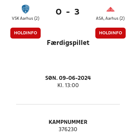
0
-
3
VSK Aarhus (2)
ASA, Aarhus (2)
HOLDINFO
HOLDINFO
Færdigspillet
SØN. 09-06-2024
Kl. 13:00
KAMPNUMMER
376230