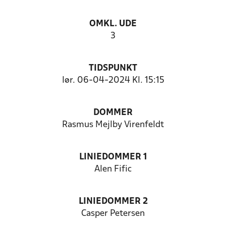
OMKL. UDE
3
TIDSPUNKT
lør. 06-04-2024 Kl. 15:15
DOMMER
Rasmus Mejlby Virenfeldt
LINIEDOMMER 1
Alen Fific
LINIEDOMMER 2
Casper Petersen