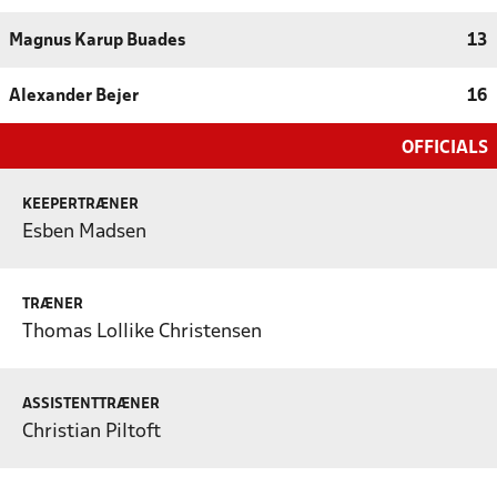
Magnus Karup Buades
13
Alexander Bejer
16
OFFICIALS
KEEPERTRÆNER
Esben Madsen
TRÆNER
Thomas Lollike Christensen
ASSISTENTTRÆNER
Christian Piltoft