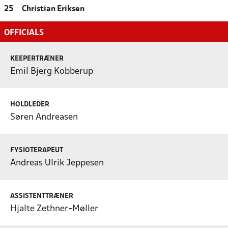
25
Christian Eriksen
OFFICIALS
KEEPERTRÆNER
Emil Bjerg Kobberup
HOLDLEDER
Søren Andreasen
FYSIOTERAPEUT
Andreas Ulrik Jeppesen
ASSISTENTTRÆNER
Hjalte Zethner-Møller