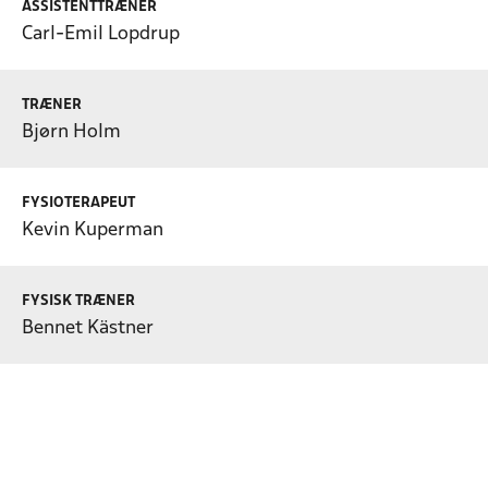
ASSISTENTTRÆNER
Carl-Emil Lopdrup
TRÆNER
Bjørn Holm
FYSIOTERAPEUT
Kevin Kuperman
FYSISK TRÆNER
Bennet Kästner