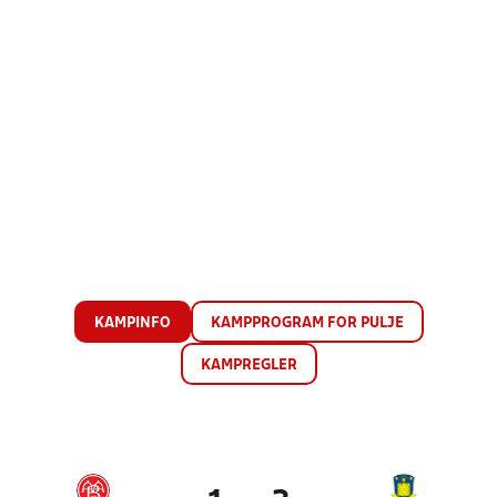
KAMPINFO
KAMPPROGRAM FOR PULJE
KAMPREGLER