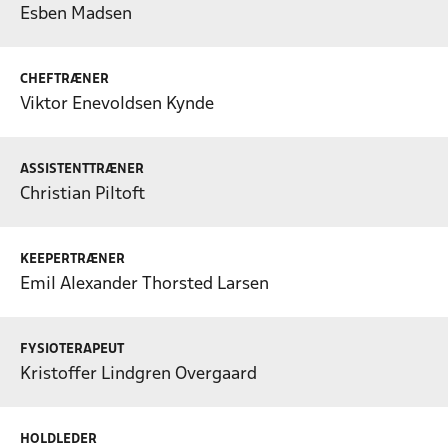
Esben Madsen
CHEFTRÆNER
Viktor Enevoldsen Kynde
ASSISTENTTRÆNER
Christian Piltoft
KEEPERTRÆNER
Emil Alexander Thorsted Larsen
FYSIOTERAPEUT
Kristoffer Lindgren Overgaard
HOLDLEDER