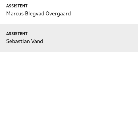
ASSISTENT
Marcus Blegvad Overgaard
ASSISTENT
Sebastian Vand