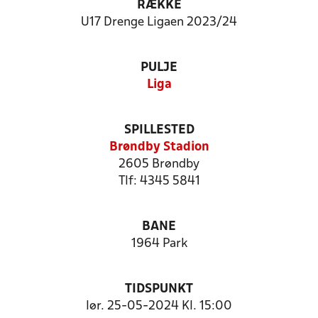
RÆKKE
U17 Drenge Ligaen 2023/24
PULJE
Liga
SPILLESTED
Brøndby Stadion
2605 Brøndby
Tlf: 4345 5841
BANE
1964 Park
TIDSPUNKT
lør. 25-05-2024 Kl. 15:00