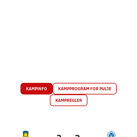
KAMPINFO
KAMPPROGRAM FOR PULJE
KAMPREGLER