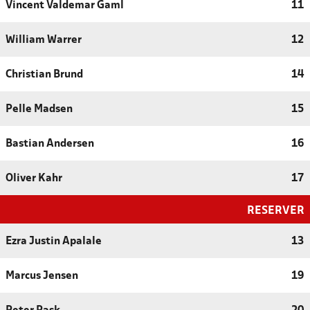
Vincent Valdemar Gaml
11
William Warrer
12
Christian Brund
14
Pelle Madsen
15
Bastian Andersen
16
Oliver Kahr
17
RESERVER
Ezra Justin Apalale
13
Marcus Jensen
19