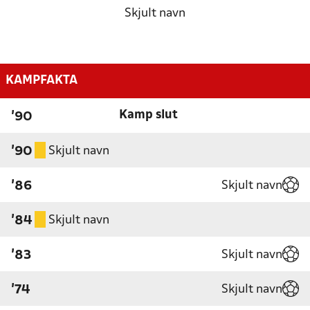
Skjult navn
KAMPFAKTA
Kamp slut
'90
Skjult navn
'90
Skjult navn
'86
Skjult navn
'84
Skjult navn
'83
Skjult navn
'74