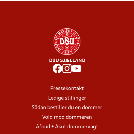
DBU SJÆLLAND
Pressekontakt
Ledige stillinger
Sådan bestiller du en dommer
Vold mod dommeren
Afbud + Akut dommervagt