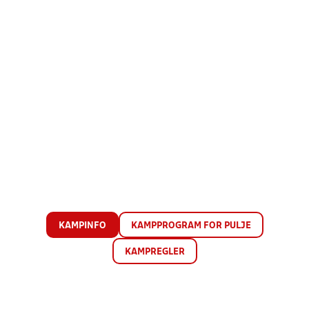
KAMPINFO
KAMPPROGRAM FOR PULJE
KAMPREGLER