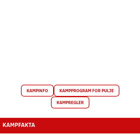
KAMPINFO
KAMPPROGRAM FOR PULJE
KAMPREGLER
KAMPFAKTA