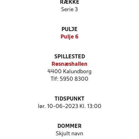
RÆKKE
Serie 3
PULJE
Pulje 6
SPILLESTED
Røsnæshallen
4400 Kalundborg
Tlf: 5950 8300
TIDSPUNKT
lør. 10-06-2023 Kl. 13:00
DOMMER
Skjult navn