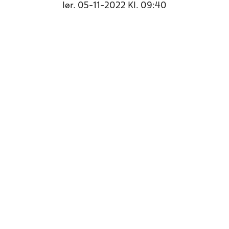
lør. 05-11-2022 Kl. 09:40