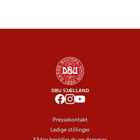
DBU SJÆLLAND
Pressekontakt
Ledige stillinger