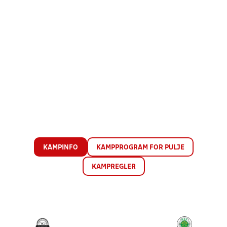
KAMPINFO
KAMPPROGRAM FOR PULJE
KAMPREGLER