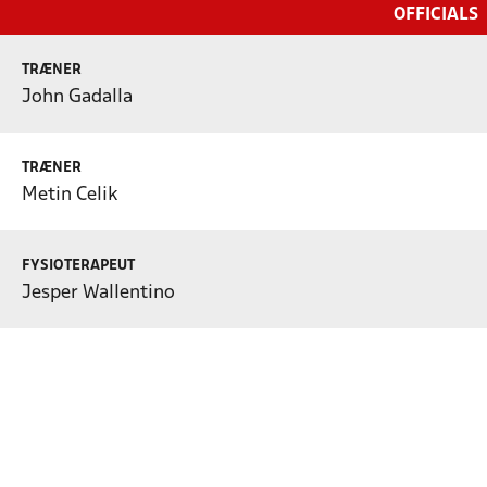
OFFICIALS
TRÆNER
John Gadalla
TRÆNER
Metin Celik
FYSIOTERAPEUT
Jesper Wallentino