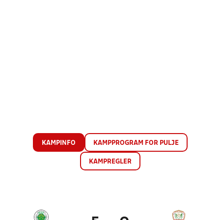
KAMPINFO
KAMPPROGRAM FOR PULJE
KAMPREGLER