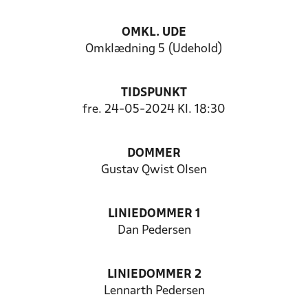
OMKL. UDE
Omklædning 5 (Udehold)
TIDSPUNKT
fre. 24-05-2024 Kl. 18:30
DOMMER
Gustav Qwist Olsen
LINIEDOMMER 1
Dan Pedersen
LINIEDOMMER 2
Lennarth Pedersen