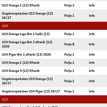
U15 Drenge 1 (12) Efterår
Pulje 2
Info
Ungdomspokalen U15 Drenge (12)
Pulje 1
Info
26/27
U14
U14 Drenge Liga Øst 1 helår (13)
Pulje 1
Info
U14 Drenge Liga Øst 3 efterår (13)
Pulje B
Info
2026
U14 Piger Øst 1 efterår (13) 2026
Pulje 1
Info
U14 Drenge 1 (13) Efterår
Pulje 1
Info
U14 Drenge 4 (13) Efterår
Pulje 1
Info
Ungdomspokalen U14 Drenge (13)
Pulje 1
Info
26/27
Ungdomspokalen U14 Piger (13) 26/27
Pulje 1
Info
U13