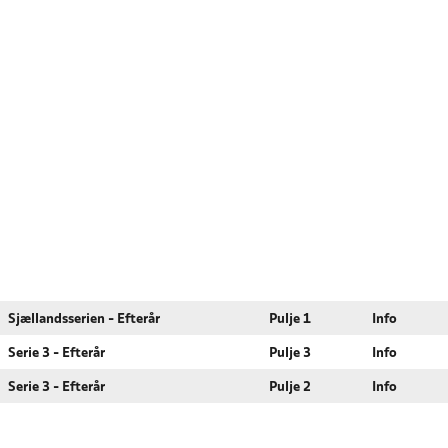
Sjællandsserien - Efterår
Pulje 1
Info
Serie 3 - Efterår
Pulje 3
Info
Serie 3 - Efterår
Pulje 2
Info