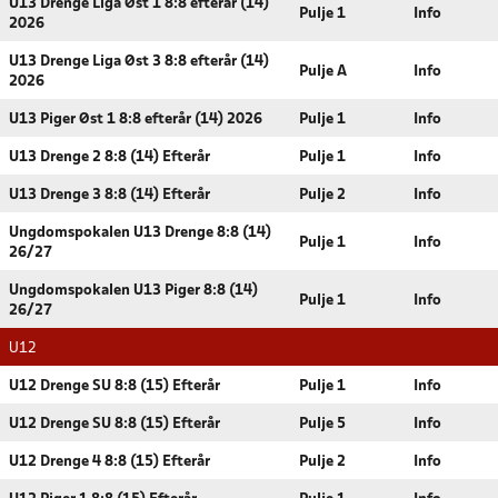
U13 Drenge Liga Øst 1 8:8 efterår (14)
Pulje 1
Info
2026
U13 Drenge Liga Øst 3 8:8 efterår (14)
Pulje A
Info
2026
U13 Piger Øst 1 8:8 efterår (14) 2026
Pulje 1
Info
U13 Drenge 2 8:8 (14) Efterår
Pulje 1
Info
U13 Drenge 3 8:8 (14) Efterår
Pulje 2
Info
Ungdomspokalen U13 Drenge 8:8 (14)
Pulje 1
Info
26/27
Ungdomspokalen U13 Piger 8:8 (14)
Pulje 1
Info
26/27
U12
U12 Drenge SU 8:8 (15) Efterår
Pulje 1
Info
U12 Drenge SU 8:8 (15) Efterår
Pulje 5
Info
U12 Drenge 4 8:8 (15) Efterår
Pulje 2
Info