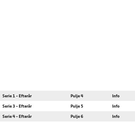
Serie 1 - Efterår
Pulje 4
Info
Serie 3 - Efterår
Pulje 5
Info
Serie 4 - Efterår
Pulje 6
Info