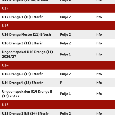
U17
U17 Drenge 1 (10) Efterår
Pulje 2
Info
U16
U16 Drenge Mester (11) Efterår
Pulje 2
Info
U16 Drenge 3 (11) Efterår
Pulje 2
Info
Ungdomspokal U16 Drenge (11)
Pulje 1
Info
2026/27
U14
U14 Drenge 2 (13) Efterår
Pulje 2
Info
U14 Drenge 4 (13) Efterår
P
Info
Ungdomspokalen U14 Drenge B
Pulje 1
Info
(13) 26/27
U13
U13 Drenge 1 8:8 (14) Efterår
Pulje 2
Info