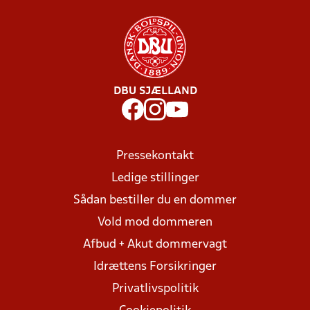
DBU SJÆLLAND
Pressekontakt
Ledige stillinger
Sådan bestiller du en dommer
Vold mod dommeren
Afbud + Akut dommervagt
Idrættens Forsikringer
Privatlivspolitik