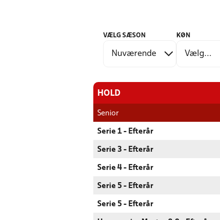
VÆLG SÆSON
KØN
HOLD
Senior
Serie 1 - Efterår
Serie 3 - Efterår
Serie 4 - Efterår
Serie 5 - Efterår
Serie 5 - Efterår