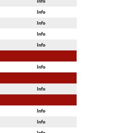
Info
Info
Info
Info
Info
Info
Info
Info
Info