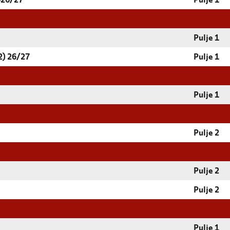
026/27
Pulje 1
Pulje 1
2) 26/27
Pulje 1
Pulje 1
Pulje 2
Pulje 2
Pulje 2
Pulje 1