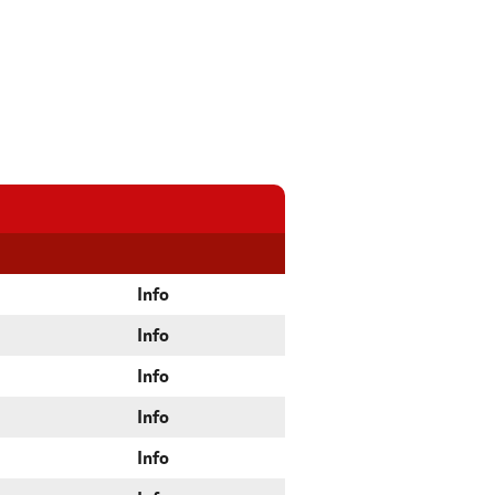
Info
Info
Info
Info
Info