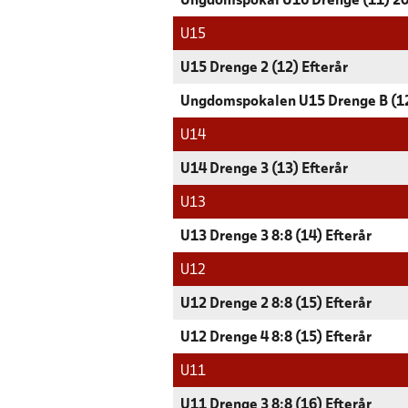
Ungdomspokal U16 Drenge (11) 2
U15
U15 Drenge 2 (12) Efterår
Ungdomspokalen U15 Drenge B (1
U14
U14 Drenge 3 (13) Efterår
U13
U13 Drenge 3 8:8 (14) Efterår
U12
U12 Drenge 2 8:8 (15) Efterår
U12 Drenge 4 8:8 (15) Efterår
U11
U11 Drenge 3 8:8 (16) Efterår