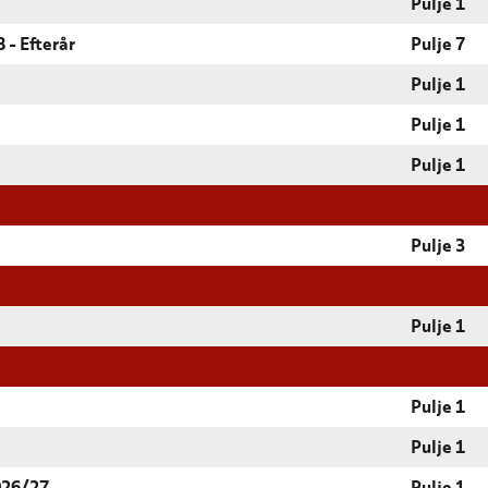
Pulje 1
 - Efterår
Pulje 7
Pulje 1
Pulje 1
Pulje 1
Pulje 3
Pulje 1
Pulje 1
Pulje 1