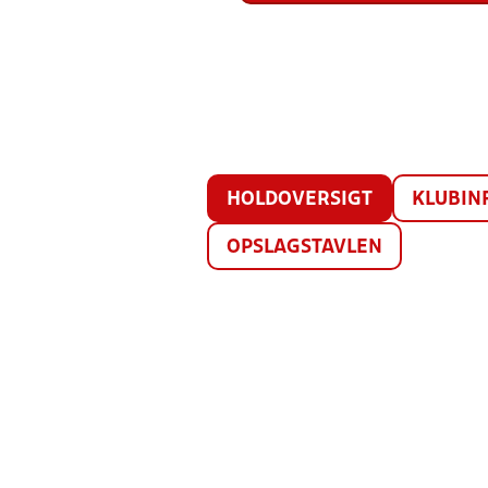
HOLDOVERSIGT
KLUBIN
OPSLAGSTAVLEN