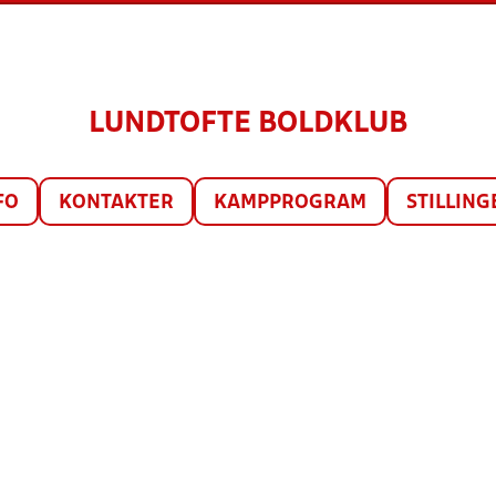
LUNDTOFTE BOLDKLUB
FO
KONTAKTER
KAMPPROGRAM
STILLING