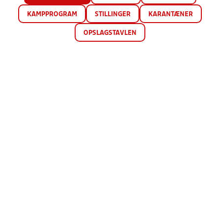
KAMPPROGRAM
STILLINGER
KARANTÆNER
OPSLAGSTAVLEN