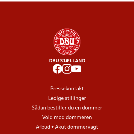
DBU SJÆLLAND
Pressekontakt
Ledige stillinger
Sådan bestiller du en dommer
Vold mod dommeren
Afbud + Akut dommervagt