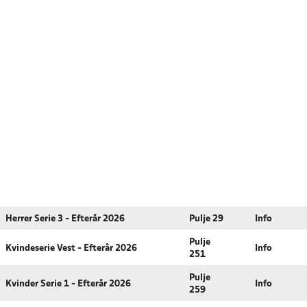
Herrer Serie 3 - Efterår 2026
Pulje 29
Info
Pulje
Kvindeserie Vest - Efterår 2026
Info
251
Pulje
Kvinder Serie 1 - Efterår 2026
Info
259