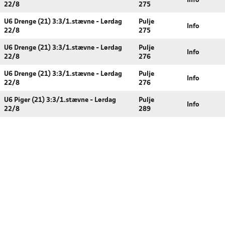
Info
22/8
275
U6 Drenge (21) 3:3/1.stævne - Lørdag
Pulje
Info
22/8
275
U6 Drenge (21) 3:3/1.stævne - Lørdag
Pulje
Info
22/8
276
U6 Drenge (21) 3:3/1.stævne - Lørdag
Pulje
Info
22/8
276
U6 Piger (21) 3:3/1.stævne - Lørdag
Pulje
Info
22/8
289