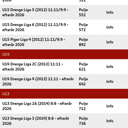
2026
511
U15 Drenge Liga 5 (2012) 11:11/9:9 -
Pulje
Info
efterår 2026
552
U15 Drenge Liga 6 (2012) 11:11/9:9 -
Pulje
Info
efterår 2026
572
U15 Piger Liga 4 (2012) 11:11/9:9 -
Pulje
Info
efterår 2026
892
U14
U14 Drenge Liga 2C (2013) 11:11 -
Pulje
Info
efterår 2026
621
U14 Drenge Liga 4 (2013) 11:11 - efterår
Pulje
Info
2026
642
U13
U13 Drenge Liga 2A (2014) 8:8 - efterår
Pulje
Info
2026
712
U13 Drenge Liga 3 (2014) 8:8 - efterår
Pulje
Info
2026
736