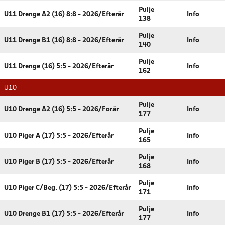
Pulje
U11 Drenge A2 (16) 8:8 - 2026/Efterår
Info
138
Pulje
U11 Drenge B1 (16) 8:8 - 2026/Efterår
Info
140
Pulje
U11 Drenge (16) 5:5 - 2026/Efterår
Info
162
U10
Pulje
U10 Drenge A2 (16) 5:5 - 2026/Forår
Info
177
Pulje
U10 Piger A (17) 5:5 - 2026/Efterår
Info
165
Pulje
U10 Piger B (17) 5:5 - 2026/Efterår
Info
168
Pulje
U10 Piger C/Beg. (17) 5:5 - 2026/Efterår
Info
171
Pulje
U10 Drenge B1 (17) 5:5 - 2026/Efterår
Info
177