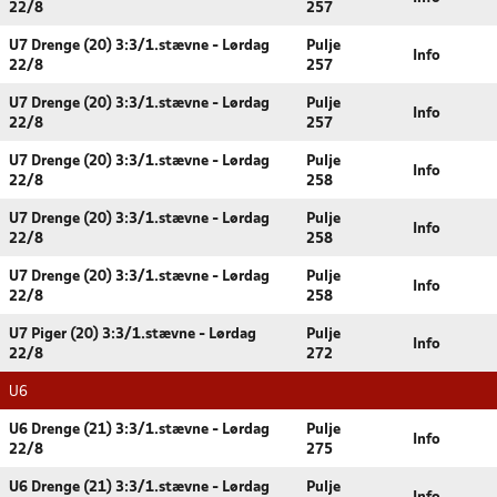
22/8
257
U7 Drenge (20) 3:3/1.stævne - Lørdag
Pulje
Info
22/8
257
U7 Drenge (20) 3:3/1.stævne - Lørdag
Pulje
Info
22/8
257
U7 Drenge (20) 3:3/1.stævne - Lørdag
Pulje
Info
22/8
258
U7 Drenge (20) 3:3/1.stævne - Lørdag
Pulje
Info
22/8
258
U7 Drenge (20) 3:3/1.stævne - Lørdag
Pulje
Info
22/8
258
U7 Piger (20) 3:3/1.stævne - Lørdag
Pulje
Info
22/8
272
U6
U6 Drenge (21) 3:3/1.stævne - Lørdag
Pulje
Info
22/8
275
U6 Drenge (21) 3:3/1.stævne - Lørdag
Pulje