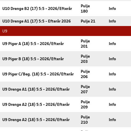
Pulje
U10 Drenge B2 (17) 5:5 - 2026/Efterår
Info
180
U10 Drenge A1 (17) 5:5 - Efterår 2026
Pulje 21
Info
U9
Pulje
U9 Piger A (18) 5:5 - 2026/Efterår
Info
201
Pulje
U9 Piger B (18) 5:5 - 2026/Efterår
Info
203
Pulje
U9 Piger C/Beg. (18) 5:5 - 2026/Efterår
Info
206
Pulje
U9 Drenge A1 (18) 5:5 - 2026/Efterår
Info
207
Pulje
U9 Drenge A2 (18) 5:5 - 2026/Efterår
Info
209
Pulje
U9 Drenge A2 (18) 5:5 - 2026/Efterår
Info
210