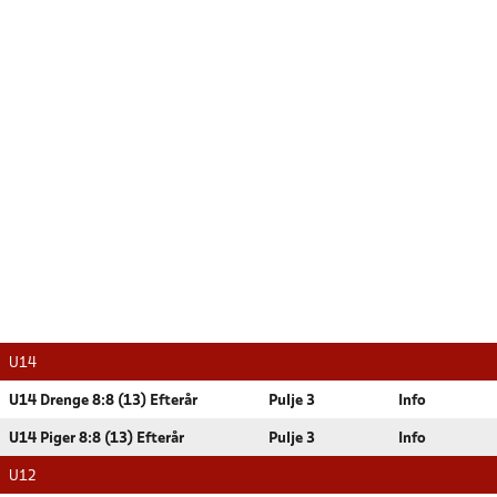
U14
U14 Drenge 8:8 (13) Efterår
Pulje 3
Info
U14 Piger 8:8 (13) Efterår
Pulje 3
Info
U12