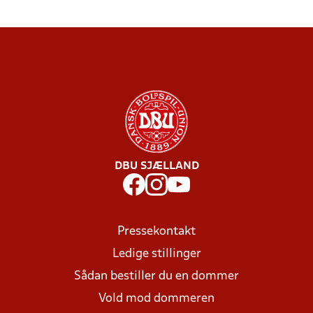
DBU SJÆLLAND
Pressekontakt
Ledige stillinger
Sådan bestiller du en dommer
Vold mod dommeren