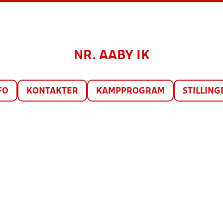
NR. AABY IK
FO
KONTAKTER
KAMPPROGRAM
STILLING