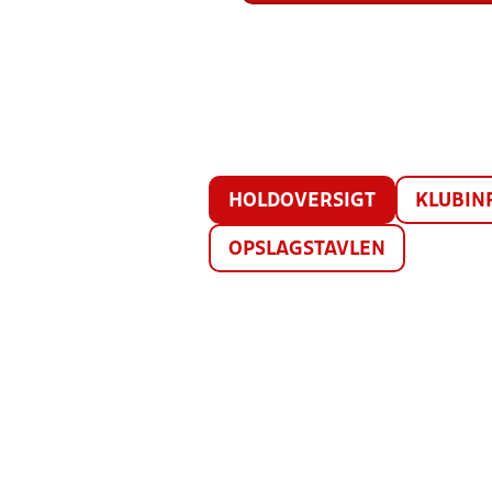
HOLDOVERSIGT
KLUBIN
OPSLAGSTAVLEN