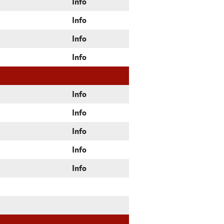
Info
Info
Info
Info
Info
Info
Info
Info
Info