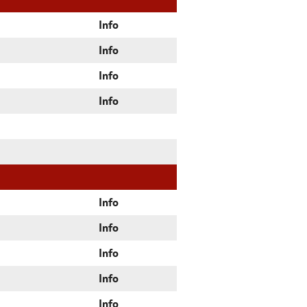
Info
Info
Info
Info
Info
Info
Info
Info
Info