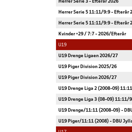
Herrer Serie 3 - Efterår 2026
Herrer Serie 5 11:11/9:9 - Efterår
Herrer Serie 5 11:11/9:9 - Efterår
Kvinder +29 / 7:7 - 2026/Efterår
U19
U19 Drenge Ligaen 2026/27
U19 Piger Division 2025/26
U19 Piger Division 2026/27
U19 Drenge Liga 2 (2008-09) 11:11
U19 Drenge Liga 3 (08-09) 11:11/9:
U19 Drenge/11:11 (2008-09) - DBU
U19 Piger/11:11 (2008) - DBU Jyll