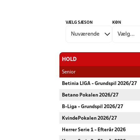
VÆLG SÆSON
KØN
HOLD
Senior
Betinia LIGA - Grundspil 2026/27
Betano Pokalen 2026/27
B-Liga - Grundspil 2026/27
KvindePokalen 2026/27
Herrer Serie 1 - Efterår 2026