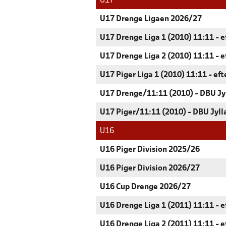
U17
U17 Drenge Ligaen 2026/27
U17 Drenge Liga 1 (2010) 11:11 - e
U17 Drenge Liga 2 (2010) 11:11 - e
U17 Piger Liga 1 (2010) 11:11 - ef
U17 Drenge/11:11 (2010) - DBU Jy
U17 Piger/11:11 (2010) - DBU Jyll
U16
U16 Piger Division 2025/26
U16 Piger Division 2026/27
U16 Cup Drenge 2026/27
U16 Drenge Liga 1 (2011) 11:11 - e
U16 Drenge Liga 2 (2011) 11:11 - e