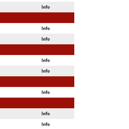
Info
Info
Info
Info
Info
Info
Info
Info