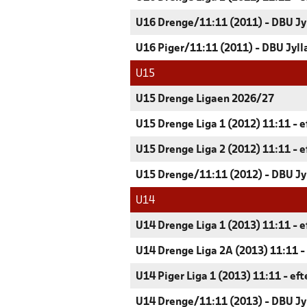
U16 Drenge/11:11 (2011) - DBU Jy
U16 Piger/11:11 (2011) - DBU Jyll
U15
U15 Drenge Ligaen 2026/27
U15 Drenge Liga 1 (2012) 11:11 - e
U15 Drenge Liga 2 (2012) 11:11 - e
U15 Drenge/11:11 (2012) - DBU Jy
U14
U14 Drenge Liga 1 (2013) 11:11 - e
U14 Drenge Liga 2A (2013) 11:11 -
U14 Piger Liga 1 (2013) 11:11 - ef
U14 Drenge/11:11 (2013) - DBU Jy