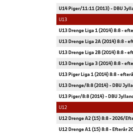
U14 Piger/11:11 (2013) - DBU Jyll
U13
U13 Drenge Liga 1 (2014) 8:8 - eft
U13 Drenge Liga 2A (2014) 8:8 - ef
U13 Drenge Liga 2B (2014) 8:8 - ef
U13 Drenge Liga 3 (2014) 8:8 - eft
U13 Piger Liga 1 (2014) 8:8 - efter
U13 Drenge/8:8 (2014) - DBU Jyll
U13 Piger/8:8 (2014) - DBU Jyllan
U12
U12 Drenge A2 (15) 8:8 - 2026/Eft
U12 Drenge A1 (15) 8:8 - Efterår 2