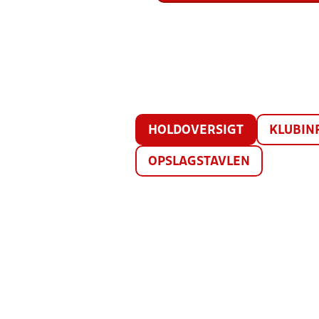
HOLDOVERSIGT
KLUBIN
OPSLAGSTAVLEN