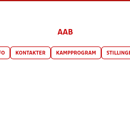
AAB
FO
KONTAKTER
KAMPPROGRAM
STILLING