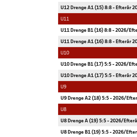
U12 Drenge A1 (15) 8:8 - Efterår 2
U11
U11 Drenge B1 (16) 8:8 - 2026/Eft
U11 Drenge A1 (16) 8:8 - Efterår 2
U10
U10 Drenge B1 (17) 5:5 - 2026/Eft
U10 Drenge A1 (17) 5:5 - Efterår 2
U9
U9 Drenge A2 (18) 5:5 - 2026/Efte
U8
U8 Drenge A (19) 5:5 - 2026/Efterå
U8 Drenge B1 (19) 5:5 - 2026/Efte