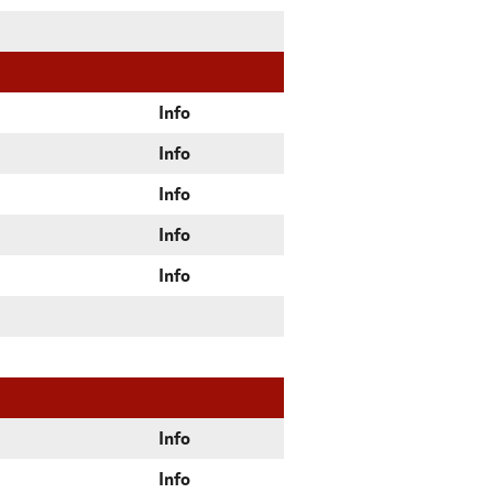
Info
Info
Info
Info
Info
Info
Info