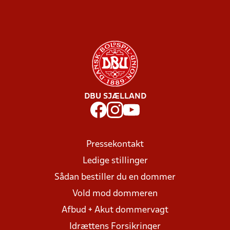
DBU SJÆLLAND
Pressekontakt
Ledige stillinger
Sådan bestiller du en dommer
Vold mod dommeren
Afbud + Akut dommervagt
Idrættens Forsikringer