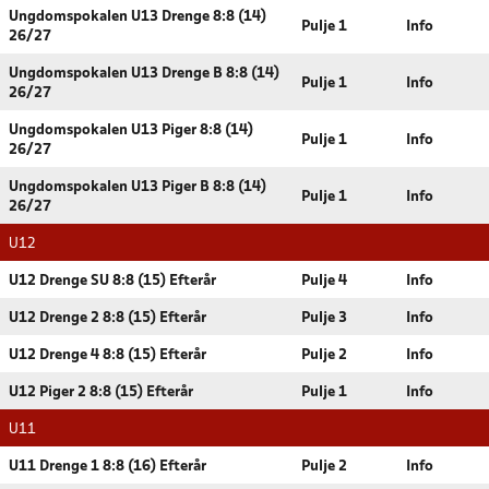
Ungdomspokalen U13 Drenge 8:8 (14)
Pulje 1
Info
26/27
Ungdomspokalen U13 Drenge B 8:8 (14)
Pulje 1
Info
26/27
Ungdomspokalen U13 Piger 8:8 (14)
Pulje 1
Info
26/27
Ungdomspokalen U13 Piger B 8:8 (14)
Pulje 1
Info
26/27
U12
U12 Drenge SU 8:8 (15) Efterår
Pulje 4
Info
U12 Drenge 2 8:8 (15) Efterår
Pulje 3
Info
U12 Drenge 4 8:8 (15) Efterår
Pulje 2
Info
U12 Piger 2 8:8 (15) Efterår
Pulje 1
Info
U11
U11 Drenge 1 8:8 (16) Efterår
Pulje 2
Info