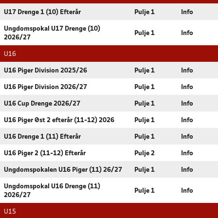
U17 Drenge 1 (10) Efterår
Pulje 1
Info
Ungdomspokal U17 Drenge (10)
Pulje 1
Info
2026/27
U16
U16 Piger Division 2025/26
Pulje 1
Info
U16 Piger Division 2026/27
Pulje 1
Info
U16 Cup Drenge 2026/27
Pulje 1
Info
U16 Piger Øst 2 efterår (11-12) 2026
Pulje 1
Info
U16 Drenge 1 (11) Efterår
Pulje 1
Info
U16 Piger 2 (11-12) Efterår
Pulje 2
Info
Ungdomspokalen U16 Piger (11) 26/27
Pulje 1
Info
Ungdomspokal U16 Drenge (11)
Pulje 1
Info
2026/27
U15