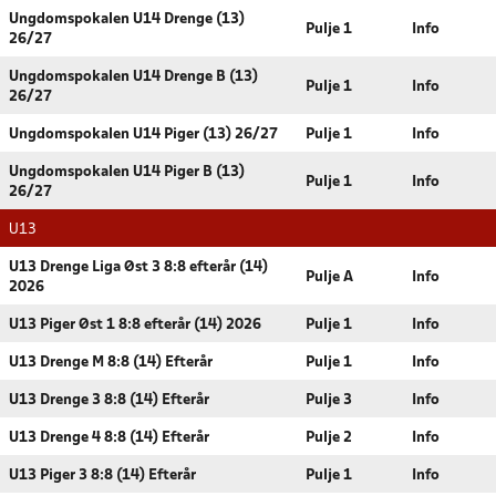
Ungdomspokalen U14 Drenge (13)
Pulje 1
Info
26/27
Ungdomspokalen U14 Drenge B (13)
Pulje 1
Info
26/27
Ungdomspokalen U14 Piger (13) 26/27
Pulje 1
Info
Ungdomspokalen U14 Piger B (13)
Pulje 1
Info
26/27
U13
U13 Drenge Liga Øst 3 8:8 efterår (14)
Pulje A
Info
2026
U13 Piger Øst 1 8:8 efterår (14) 2026
Pulje 1
Info
U13 Drenge M 8:8 (14) Efterår
Pulje 1
Info
U13 Drenge 3 8:8 (14) Efterår
Pulje 3
Info
U13 Drenge 4 8:8 (14) Efterår
Pulje 2
Info
U13 Piger 3 8:8 (14) Efterår
Pulje 1
Info