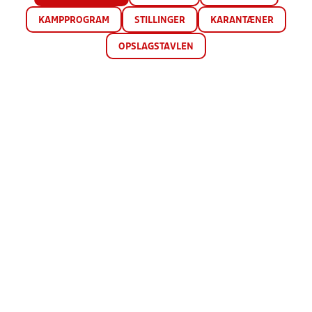
KAMPPROGRAM
STILLINGER
KARANTÆNER
OPSLAGSTAVLEN