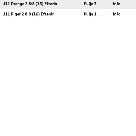
U11 Drenge 3 8:8 (16) Efterår
Pulje 3
Info
U11 Piger 2 8:8 (16) Efterår
Pulje 1
Info