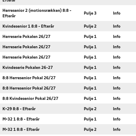
Efterår
Herresenior 2 (motionsrækken) 8:8 -
Pulje 3
Info
Efterår
Kvindesenior 1 8:8 - Efterår
Pulje 2
Info
Herreserie Pokalen 26/27
Pulje 1
Info
Herreserie Pokalen 26/27
Pulje 1
Info
Herreserie Pokalen 26/27
Pulje 1
Info
Kvindeserie Pokalen 26-27
Pulje 1
Info
8:8 Herresenior Pokal 26/27
Pulje 1
Info
8:8 Herresenior Pokal 26/27
Pulje 1
Info
8:8 Kvindesenior Pokal 26/27
Pulje 1
Info
K+29 8:8 - Efterår
Pulje 2
Info
M+32 1 8:8 - Efterår
Pulje 1
Info
M+32 1 8:8 - Efterår
Pulje 2
Info