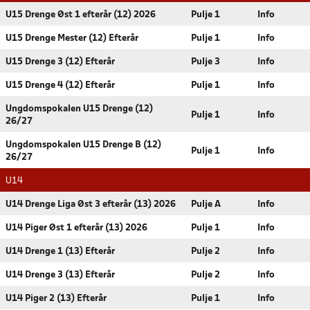
U15 Drenge Øst 1 efterår (12) 2026
Pulje 1
Info
U15 Drenge Mester (12) Efterår
Pulje 1
Info
U15 Drenge 3 (12) Efterår
Pulje 3
Info
U15 Drenge 4 (12) Efterår
Pulje 1
Info
Ungdomspokalen U15 Drenge (12)
Pulje 1
Info
26/27
Ungdomspokalen U15 Drenge B (12)
Pulje 1
Info
26/27
U14
U14 Drenge Liga Øst 3 efterår (13) 2026
Pulje A
Info
U14 Piger Øst 1 efterår (13) 2026
Pulje 1
Info
U14 Drenge 1 (13) Efterår
Pulje 2
Info
U14 Drenge 3 (13) Efterår
Pulje 2
Info
U14 Piger 2 (13) Efterår
Pulje 1
Info