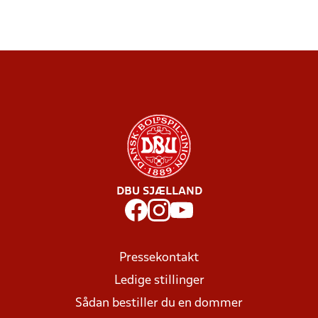
DBU SJÆLLAND
Pressekontakt
Ledige stillinger
Sådan bestiller du en dommer