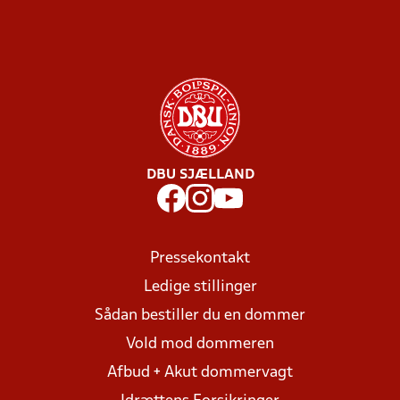
DBU SJÆLLAND
Pressekontakt
Ledige stillinger
Sådan bestiller du en dommer
Vold mod dommeren
Afbud + Akut dommervagt