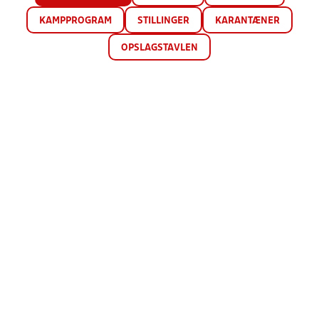
KAMPPROGRAM
STILLINGER
KARANTÆNER
OPSLAGSTAVLEN