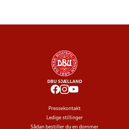
DBU SJÆLLAND
Pressekontakt
Ledige stillinger
Sådan bestiller du en dommer