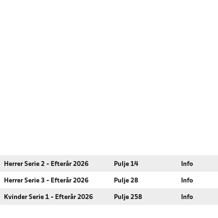
Herrer Serie 2 - Efterår 2026
Pulje 14
Info
Herrer Serie 3 - Efterår 2026
Pulje 28
Info
Kvinder Serie 1 - Efterår 2026
Pulje 258
Info