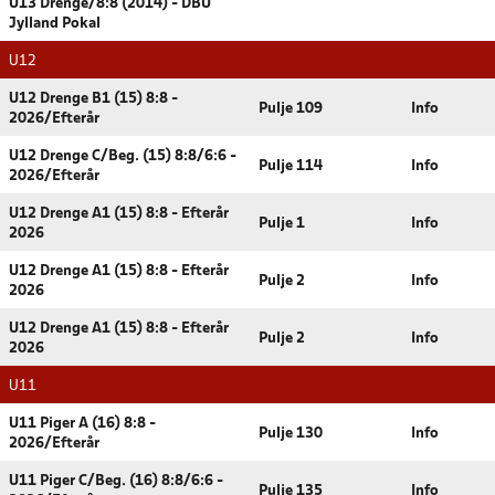
U13 Drenge/8:8 (2014) - DBU
Jylland Pokal
U12
U12 Drenge B1 (15) 8:8 -
Pulje 109
Info
2026/Efterår
U12 Drenge C/Beg. (15) 8:8/6:6 -
Pulje 114
Info
2026/Efterår
U12 Drenge A1 (15) 8:8 - Efterår
Pulje 1
Info
2026
U12 Drenge A1 (15) 8:8 - Efterår
Pulje 2
Info
2026
U12 Drenge A1 (15) 8:8 - Efterår
Pulje 2
Info
2026
U11
U11 Piger A (16) 8:8 -
Pulje 130
Info
2026/Efterår
U11 Piger C/Beg. (16) 8:8/6:6 -
Pulje 135
Info