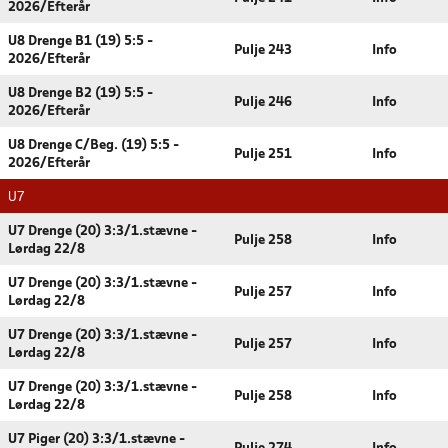
2026/Efterår
U8 Drenge B1 (19) 5:5 -
Pulje 243
Info
2026/Efterår
U8 Drenge B2 (19) 5:5 -
Pulje 246
Info
2026/Efterår
U8 Drenge C/Beg. (19) 5:5 -
Pulje 251
Info
2026/Efterår
U7
U7 Drenge (20) 3:3/1.stævne -
Pulje 258
Info
Lørdag 22/8
U7 Drenge (20) 3:3/1.stævne -
Pulje 257
Info
Lørdag 22/8
U7 Drenge (20) 3:3/1.stævne -
Pulje 257
Info
Lørdag 22/8
U7 Drenge (20) 3:3/1.stævne -
Pulje 258
Info
Lørdag 22/8
U7 Piger (20) 3:3/1.stævne -