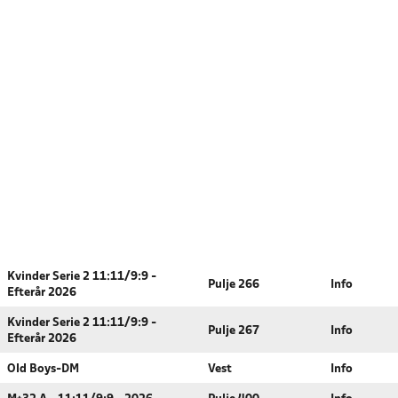
Kvinder Serie 2 11:11/9:9 -
Pulje 266
Info
Efterår 2026
Kvinder Serie 2 11:11/9:9 -
Pulje 267
Info
Efterår 2026
Old Boys-DM
Vest
Info