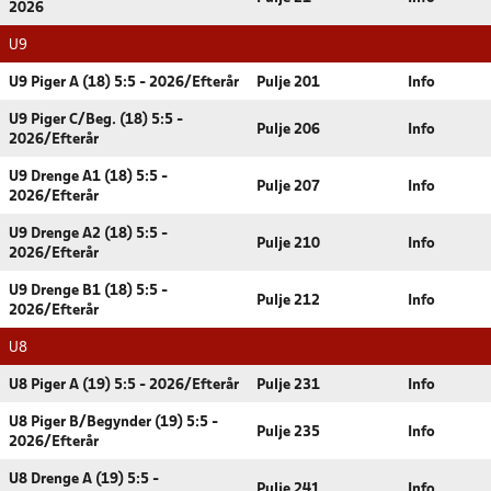
2026
U9
U9 Piger A (18) 5:5 - 2026/Efterår
Pulje 201
Info
U9 Piger C/Beg. (18) 5:5 -
Pulje 206
Info
2026/Efterår
U9 Drenge A1 (18) 5:5 -
Pulje 207
Info
2026/Efterår
U9 Drenge A2 (18) 5:5 -
Pulje 210
Info
2026/Efterår
U9 Drenge B1 (18) 5:5 -
Pulje 212
Info
2026/Efterår
U8
U8 Piger A (19) 5:5 - 2026/Efterår
Pulje 231
Info
U8 Piger B/Begynder (19) 5:5 -
Pulje 235
Info
2026/Efterår
U8 Drenge A (19) 5:5 -
Pulje 241
Info