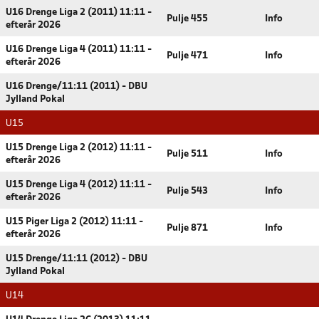
U16 Drenge Liga 2 (2011) 11:11 -
Pulje 455
Info
efterår 2026
U16 Drenge Liga 4 (2011) 11:11 -
Pulje 471
Info
efterår 2026
U16 Drenge/11:11 (2011) - DBU
Jylland Pokal
U15
U15 Drenge Liga 2 (2012) 11:11 -
Pulje 511
Info
efterår 2026
U15 Drenge Liga 4 (2012) 11:11 -
Pulje 543
Info
efterår 2026
U15 Piger Liga 2 (2012) 11:11 -
Pulje 871
Info
efterår 2026
U15 Drenge/11:11 (2012) - DBU
Jylland Pokal
U14