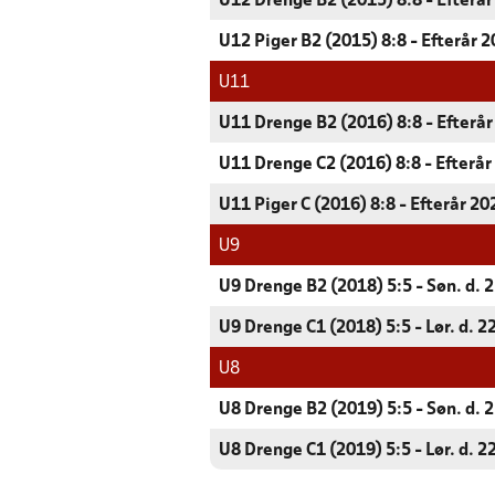
U12 Drenge B2 (2015) 8:8 - Efterå
U12 Piger B2 (2015) 8:8 - Efterår 
U11
U11 Drenge B2 (2016) 8:8 - Efterå
U11 Drenge C2 (2016) 8:8 - Efterår
U11 Piger C (2016) 8:8 - Efterår 20
U9
U9 Drenge B2 (2018) 5:5 - Søn. d. 
U9 Drenge C1 (2018) 5:5 - Lør. d. 2
U8
U8 Drenge B2 (2019) 5:5 - Søn. d. 
U8 Drenge C1 (2019) 5:5 - Lør. d. 2