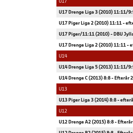
U17
U17 Drenge Liga 3 (2010) 11:11/9:9
U17 Piger Liga 2 (2010) 11:11 - ef
U17 Piger/11:11 (2010) - DBU Jyll
U17 Drenge Liga 2 (2010) 11:11 - e
U14
U14 Drenge Liga 5 (2013) 11:11/9:9
U14 Drenge C (2013) 8:8 - Efterår 
U13
U13 Piger Liga 3 (2014) 8:8 - efter
U12
U12 Drenge A2 (2015) 8:8 - Efterå