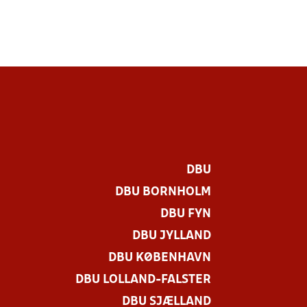
DBU
DBU BORNHOLM
DBU FYN
DBU JYLLAND
DBU KØBENHAVN
DBU LOLLAND-FALSTER
DBU SJÆLLAND