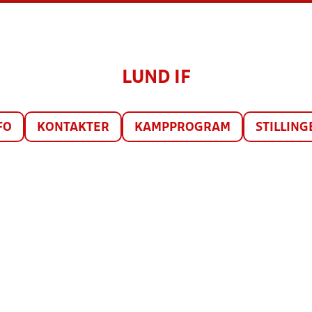
LUND IF
FO
KONTAKTER
KAMPPROGRAM
STILLING