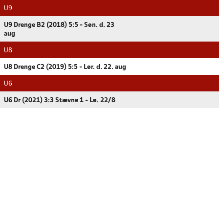
U9
U9 Drenge B2 (2018) 5:5 - Søn. d. 23
aug
U8
U8 Drenge C2 (2019) 5:5 - Lør. d. 22. aug
U6
U6 Dr (2021) 3:3 Stævne 1 - Lø. 22/8