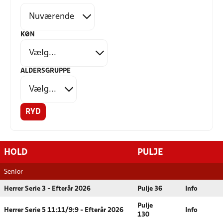
KØN
ALDERSGRUPPE
RYD
HOLD
PULJE
Senior
Herrer Serie 3 - Efterår 2026
Pulje 36
Info
Pulje
Herrer Serie 5 11:11/9:9 - Efterår 2026
Info
130