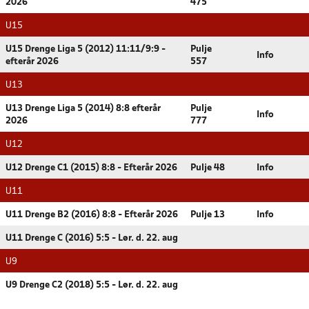
2026
475
U15
U15 Drenge Liga 5 (2012) 11:11/9:9 -
Pulje
Info
efterår 2026
557
U13
U13 Drenge Liga 5 (2014) 8:8 efterår
Pulje
Info
2026
777
U12
U12 Drenge C1 (2015) 8:8 - Efterår 2026
Pulje 48
Info
U11
U11 Drenge B2 (2016) 8:8 - Efterår 2026
Pulje 13
Info
U11 Drenge C (2016) 5:5 - Lør. d. 22. aug
U9
U9 Drenge C2 (2018) 5:5 - Lør. d. 22. aug