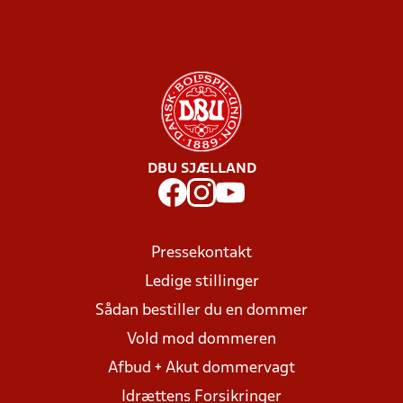
DBU SJÆLLAND
Pressekontakt
Ledige stillinger
Sådan bestiller du en dommer
Vold mod dommeren
Afbud + Akut dommervagt
Idrættens Forsikringer