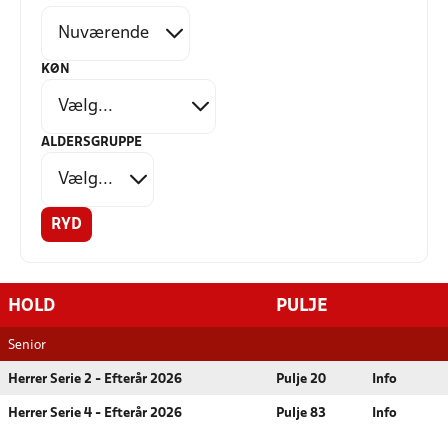
KØN
ALDERSGRUPPE
RYD
HOLD
PULJE
Senior
Herrer Serie 2 - Efterår 2026
Pulje 20
Info
Herrer Serie 4 - Efterår 2026
Pulje 83
Info