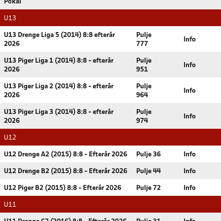
Pokal
U13
U13 Drenge Liga 5 (2014) 8:8 efterår
Pulje
Info
2026
777
U13 Piger Liga 1 (2014) 8:8 - efterår
Pulje
Info
2026
951
U13 Piger Liga 2 (2014) 8:8 - efterår
Pulje
Info
2026
964
U13 Piger Liga 3 (2014) 8:8 - efterår
Pulje
Info
2026
974
U12
U12 Drenge A2 (2015) 8:8 - Efterår 2026
Pulje 36
Info
U12 Drenge B2 (2015) 8:8 - Efterår 2026
Pulje 44
Info
U12 Piger B2 (2015) 8:8 - Efterår 2026
Pulje 72
Info
U11