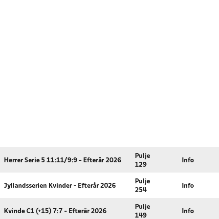
Pulje
Herrer Serie 5 11:11/9:9 - Efterår 2026
Info
129
Pulje
Jyllandsserien Kvinder - Efterår 2026
Info
254
Pulje
Kvinde C1 (+15) 7:7 - Efterår 2026
Info
149