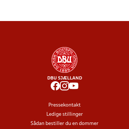
DBU SJÆLLAND
Pressekontakt
Ledige stillinger
Sådan bestiller du en dommer