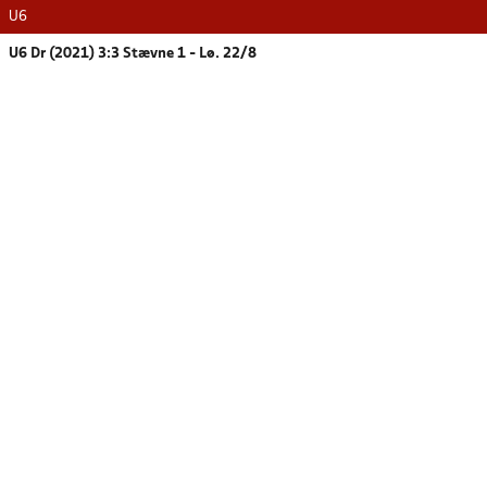
U6
U6 Dr (2021) 3:3 Stævne 1 - Lø. 22/8