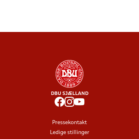
DBU SJÆLLAND
Pressekontakt
Ledige stillinger