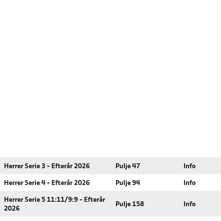
Herrer Serie 3 - Efterår 2026
Pulje 47
Info
Herrer Serie 4 - Efterår 2026
Pulje 94
Info
Herrer Serie 5 11:11/9:9 - Efterår
Pulje 158
Info
2026