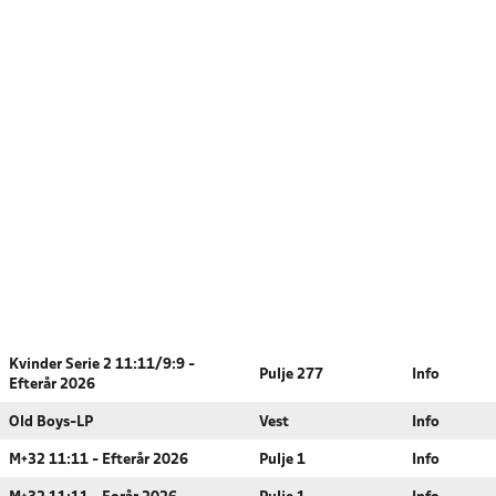
Kvinder Serie 2 11:11/9:9 -
Pulje 277
Info
Efterår 2026
Old Boys-LP
Vest
Info
M+32 11:11 - Efterår 2026
Pulje 1
Info