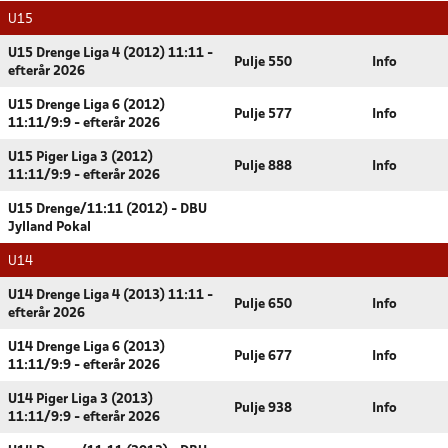
U15
U15 Drenge Liga 4 (2012) 11:11 -
Pulje 550
Info
efterår 2026
U15 Drenge Liga 6 (2012)
Pulje 577
Info
11:11/9:9 - efterår 2026
U15 Piger Liga 3 (2012)
Pulje 888
Info
11:11/9:9 - efterår 2026
U15 Drenge/11:11 (2012) - DBU
Jylland Pokal
U14
U14 Drenge Liga 4 (2013) 11:11 -
Pulje 650
Info
efterår 2026
U14 Drenge Liga 6 (2013)
Pulje 677
Info
11:11/9:9 - efterår 2026
U14 Piger Liga 3 (2013)
Pulje 938
Info
11:11/9:9 - efterår 2026