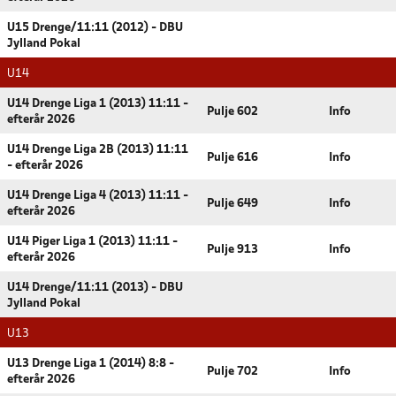
U15 Drenge/11:11 (2012) - DBU
Jylland Pokal
U14
U14 Drenge Liga 1 (2013) 11:11 -
Pulje 602
Info
efterår 2026
U14 Drenge Liga 2B (2013) 11:11
Pulje 616
Info
- efterår 2026
U14 Drenge Liga 4 (2013) 11:11 -
Pulje 649
Info
efterår 2026
U14 Piger Liga 1 (2013) 11:11 -
Pulje 913
Info
efterår 2026
U14 Drenge/11:11 (2013) - DBU
Jylland Pokal
U13
U13 Drenge Liga 1 (2014) 8:8 -
Pulje 702
Info
efterår 2026