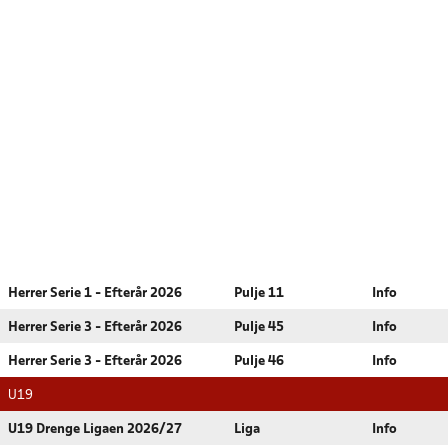
Herrer Serie 1 - Efterår 2026
Pulje 11
Info
Herrer Serie 3 - Efterår 2026
Pulje 45
Info
Herrer Serie 3 - Efterår 2026
Pulje 46
Info
U19
U19 Drenge Ligaen 2026/27
Liga
Info