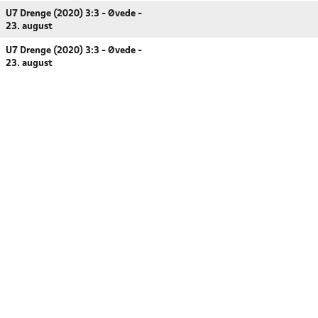
U7 Drenge (2020) 3:3 - Øvede -
23. august
U7 Drenge (2020) 3:3 - Øvede -
23. august