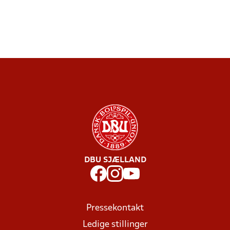
DBU SJÆLLAND
Pressekontakt
Ledige stillinger