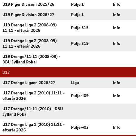
U19 Piger Division 2025/26
Pulje 1
Info
U19 Piger Division 2026/27
Pulje 1
Info
U19 Drenge Liga 2 (2008-09)
Pulje 315
Info
11:11 - efterår 2026
U19 Drenge Liga 2 (2008-09)
Pulje 319
Info
11:11 - efterår 2026
U19 Drenge/11:11 (2008-09) -
DBU Jylland Pokal
U17
U17 Drenge Ligaen 2026/27
Liga
Info
U17 Drenge Liga 2 (2010) 11:11 -
Pulje 409
Info
efterår 2026
U17 Drenge/11:11 (2010) - DBU
Jylland Pokal
U17 Drenge Liga 1 (2010) 11:11 -
Pulje 402
Info
efterår 2026