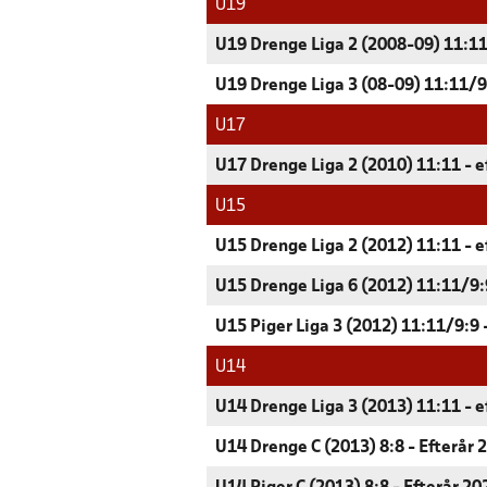
U19
U19 Drenge Liga 2 (2008-09) 11:11
U19 Drenge Liga 3 (08-09) 11:11/9:
U17
U17 Drenge Liga 2 (2010) 11:11 - e
U15
U15 Drenge Liga 2 (2012) 11:11 - e
U15 Drenge Liga 6 (2012) 11:11/9:9
U15 Piger Liga 3 (2012) 11:11/9:9 
U14
U14 Drenge Liga 3 (2013) 11:11 - e
U14 Drenge C (2013) 8:8 - Efterår 