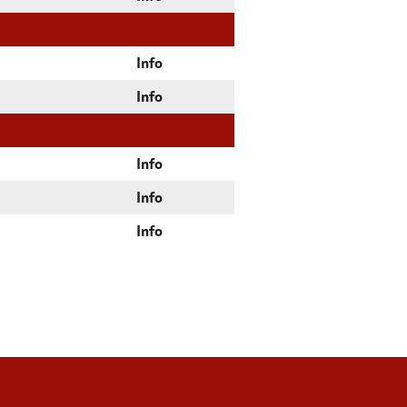
Info
Info
Info
Info
Info