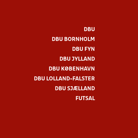
DBU
DBU BORNHOLM
DBU FYN
DBU JYLLAND
DBU KØBENHAVN
DBU LOLLAND-FALSTER
DBU SJÆLLAND
FUTSAL