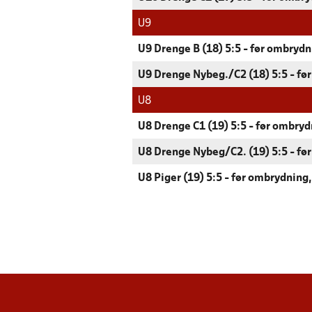
U9
U9 Drenge B (18) 5:5 - før ombrydn
U9 Drenge Nybeg./C2 (18) 5:5 - før
U8
U8 Drenge C1 (19) 5:5 - før ombryd
U8 Drenge Nybeg/C2. (19) 5:5 - før
U8 Piger (19) 5:5 - før ombrydning,