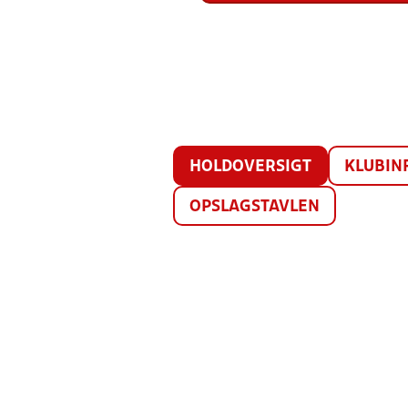
HOLDOVERSIGT
KLUBIN
OPSLAGSTAVLEN