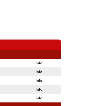
Info
Info
Info
Info
Info