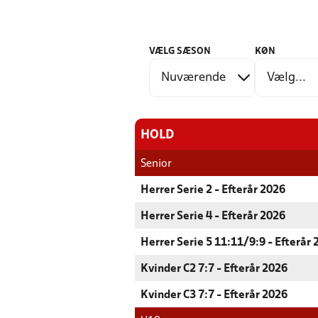
VÆLG SÆSON
KØN
HOLD
Senior
Herrer Serie 2 - Efterår 2026
Herrer Serie 4 - Efterår 2026
Herrer Serie 5 11:11/9:9 - Efterår
Kvinder C2 7:7 - Efterår 2026
Kvinder C3 7:7 - Efterår 2026