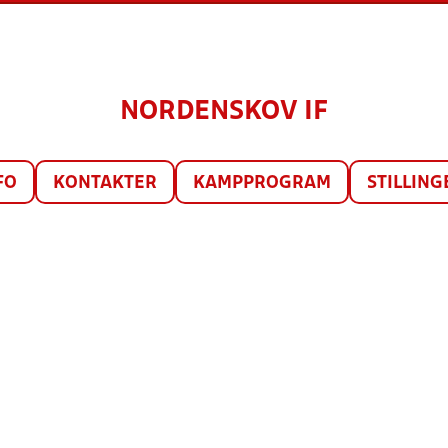
NORDENSKOV IF
FO
KONTAKTER
KAMPPROGRAM
STILLING