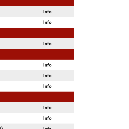
Info
Info
Info
Info
Info
Info
Info
Info