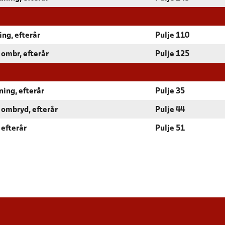
ing, efterår
Pulje 110
 ombr, efterår
Pulje 125
ning, efterår
Pulje 35
 ombryd, efterår
Pulje 44
 efterår
Pulje 51