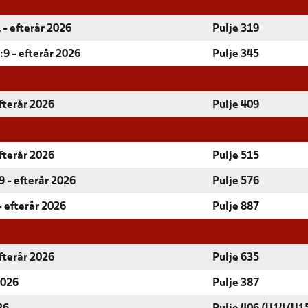
 - efterår 2026
Pulje 319
9 - efterår 2026
Pulje 345
fterår 2026
Pulje 409
fterår 2026
Pulje 515
 - efterår 2026
Pulje 576
- efterår 2026
Pulje 887
fterår 2026
Pulje 635
2026
Pulje 387