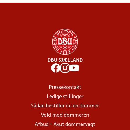
DBU SJÆLLAND
Pressekontakt
Ledige stillinger
Sådan bestiller du en dommer
Vold mod dommeren
Afbud + Akut dommervagt