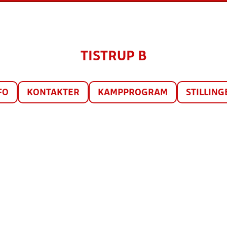
TISTRUP B
FO
KONTAKTER
KAMPPROGRAM
STILLING