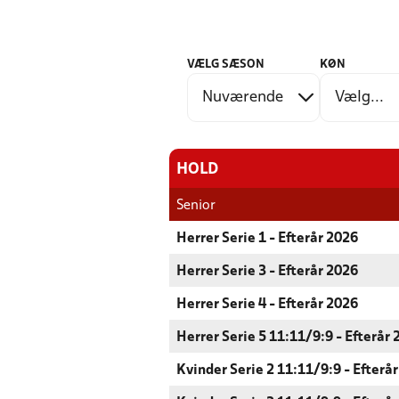
VÆLG SÆSON
KØN
HOLD
Senior
Herrer Serie 1 - Efterår 2026
Herrer Serie 3 - Efterår 2026
Herrer Serie 4 - Efterår 2026
Herrer Serie 5 11:11/9:9 - Efterår
Kvinder Serie 2 11:11/9:9 - Efterå