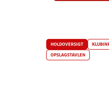
HOLDOVERSIGT
KLUBIN
OPSLAGSTAVLEN