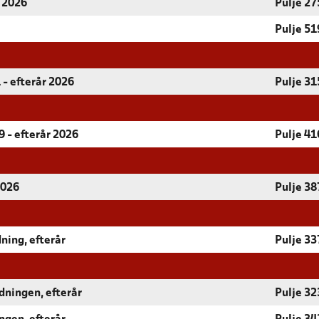
r 2026
Pulje 27
Pulje 51
 - efterår 2026
Pulje 31
 - efterår 2026
Pulje 41
2026
Pulje 38
ning, efterår
Pulje 33
dningen, efterår
Pulje 32