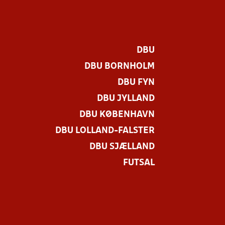
DBU
DBU BORNHOLM
DBU FYN
DBU JYLLAND
DBU KØBENHAVN
DBU LOLLAND-FALSTER
DBU SJÆLLAND
FUTSAL