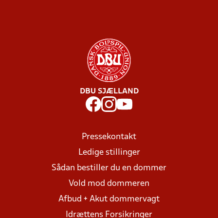
DBU SJÆLLAND
Pressekontakt
Ledige stillinger
Sådan bestiller du en dommer
Vold mod dommeren
Afbud + Akut dommervagt
Idrættens Forsikringer