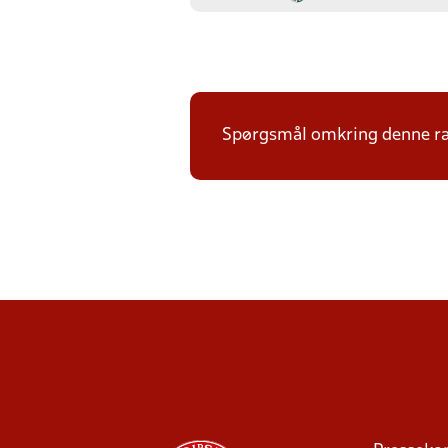
Spørgsmål omkring denne ræ