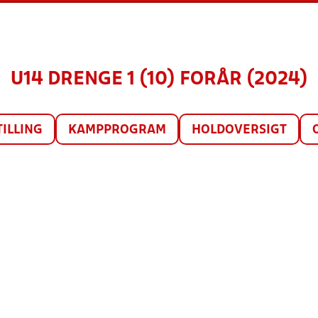
U14 DRENGE 1 (10) FORÅR (2024)
TILLING
KAMPPROGRAM
HOLDOVERSIGT