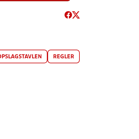
OPSLAGSTAVLEN
REGLER