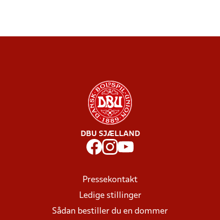
DBU SJÆLLAND
Pressekontakt
Ledige stillinger
Sådan bestiller du en dommer