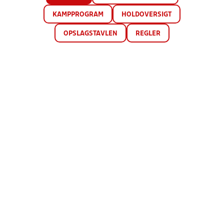
KAMPPROGRAM
HOLDOVERSIGT
OPSLAGSTAVLEN
REGLER