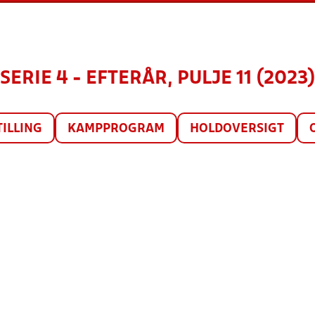
SERIE 4 - EFTERÅR, PULJE 11 (2023
TILLING
KAMPPROGRAM
HOLDOVERSIGT