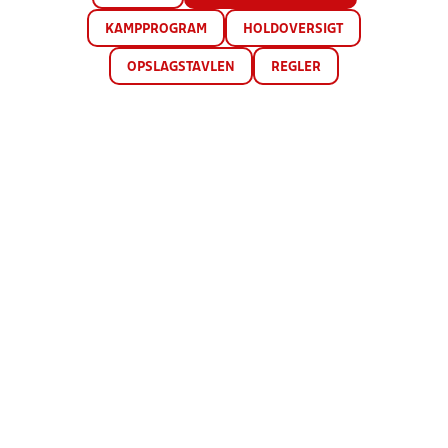
KAMPPROGRAM
HOLDOVERSIGT
OPSLAGSTAVLEN
REGLER