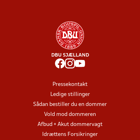
DBU SJÆLLAND
Pressekontakt
Ledige stillinger
Sådan bestiller du en dommer
Vold mod dommeren
Afbud + Akut dommervagt
Idrættens Forsikringer