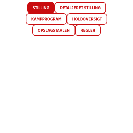
STILLING
DETALJERET STILLING
KAMPPROGRAM
HOLDOVERSIGT
OPSLAGSTAVLEN
REGLER