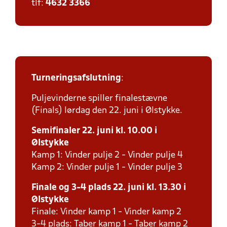
tlf:
4632 3366
Turneringsafslutning
:
Puljevinderne spiller finalestævne
(Finals) lørdag den 22. juni i Ølstykke.
Semifinaler 22. juni kl. 10.00 i
Ølstykke
Kamp 1: Vinder pulje 2 - Vinder pulje 4
Kamp 2: Vinder pulje 1 - Vinder pulje 3
Finale og 3-4 plads 22. juni kl. 13.30 i
Ølstykke
Finale: Vinder kamp 1 - Vinder kamp 2
3-4 plads: Taber kamp 1 - Taber kamp 2