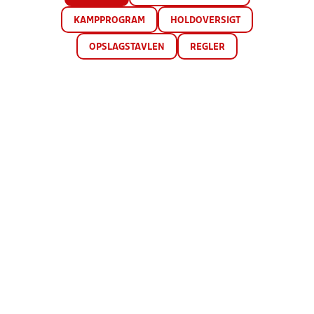
KAMPPROGRAM
HOLDOVERSIGT
OPSLAGSTAVLEN
REGLER