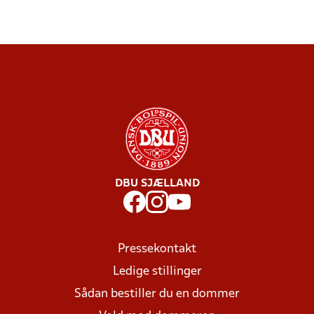
DBU SJÆLLAND
Pressekontakt
Ledige stillinger
Sådan bestiller du en dommer