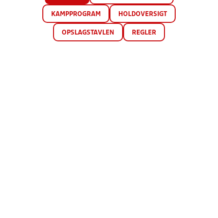
KAMPPROGRAM
HOLDOVERSIGT
OPSLAGSTAVLEN
REGLER