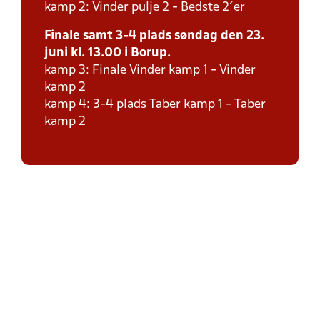
kamp 2: Vinder pulje 2 - Bedste 2´er
Finale samt 3-4 plads søndag den 23.
juni kl. 13.00 i Borup.
kamp 3: Finale Vinder kamp 1 - Vinder
kamp 2
kamp 4: 3-4 plads Taber kamp 1 - Taber
kamp 2