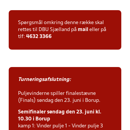
Spørgsmål omkring denne række skal
rettes til DBU Sjælland på
mail
eller på
tlf:
4632 3366
Turneringsafslutning:
Puljevinderne spiller finalestævne
(Finals) søndag den 23. juni i Borup.
Semifinaler søndag den 23. juni kl.
10.30 i Borup
kamp 1: Vinder pulje 1 - Vinder pulje 3