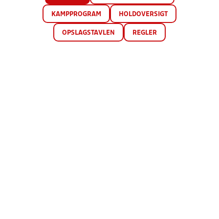
KAMPPROGRAM
HOLDOVERSIGT
OPSLAGSTAVLEN
REGLER