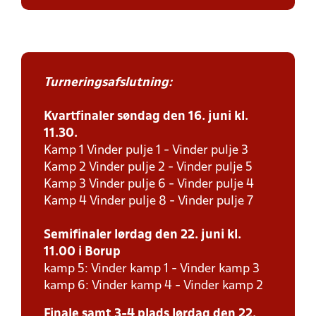
Turneringsafslutning:
Kvartfinaler søndag den 16. juni kl.
11.30.
Kamp 1 Vinder pulje 1 - Vinder pulje 3
Kamp 2 Vinder pulje 2 - Vinder pulje 5
Kamp 3 Vinder pulje 6 - Vinder pulje 4
Kamp 4 Vinder pulje 8 - Vinder pulje 7
Semifinaler lørdag den 22. juni kl.
11.00 i Borup
kamp 5: Vinder kamp 1 - Vinder kamp 3
kamp 6: Vinder kamp 4 - Vinder kamp 2
Finale samt 3-4 plads lørdag den 22.