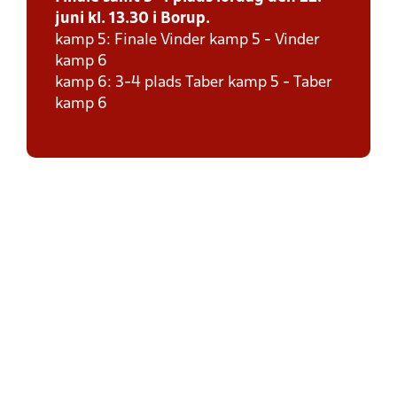
juni kl. 13.30 i Borup.
kamp 5: Finale Vinder kamp 5 - Vinder
kamp 6
kamp 6: 3-4 plads Taber kamp 5 - Taber
kamp 6