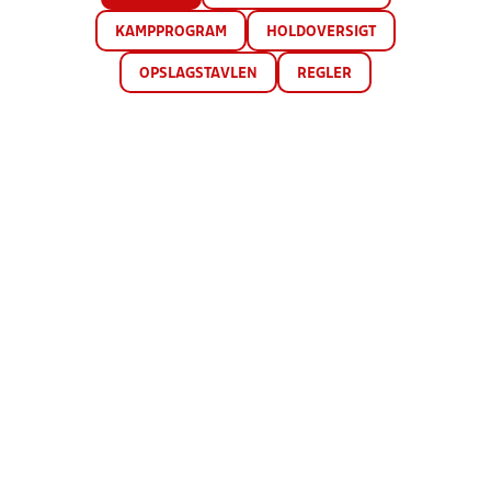
KAMPPROGRAM
HOLDOVERSIGT
OPSLAGSTAVLEN
REGLER