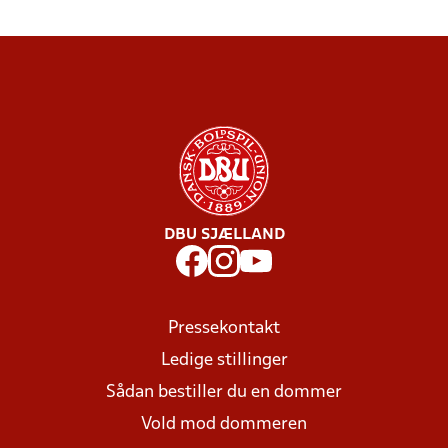
DBU SJÆLLAND
Pressekontakt
Ledige stillinger
Sådan bestiller du en dommer
Vold mod dommeren