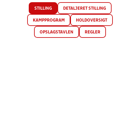
STILLING
DETALJERET STILLING
KAMPPROGRAM
HOLDOVERSIGT
OPSLAGSTAVLEN
REGLER