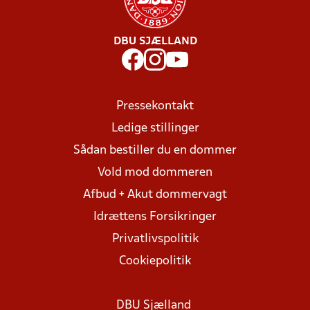
DBU SJÆLLAND
Pressekontakt
Ledige stillinger
Sådan bestiller du en dommer
Vold mod dommeren
Afbud + Akut dommervagt
Idrættens Forsikringer
Privatlivspolitik
Cookiepolitik
DBU Sjælland