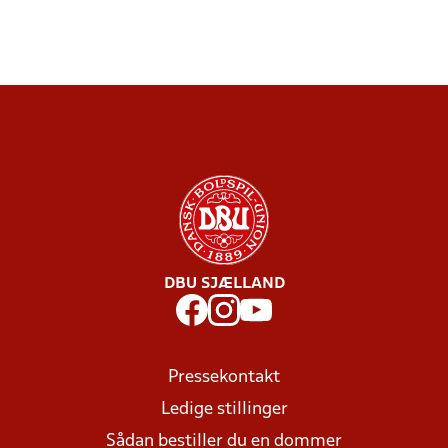
DBU SJÆLLAND
Pressekontakt
Ledige stillinger
Sådan bestiller du en dommer