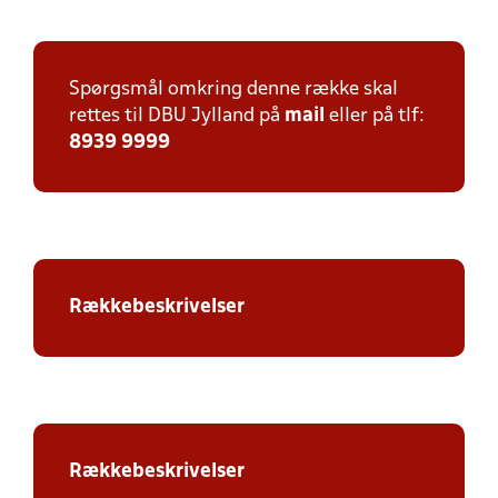
Spørgsmål omkring denne række skal
rettes til DBU Jylland på
mail
eller på tlf:
8939 9999
Rækkebeskrivelser
Rækkebeskrivelser