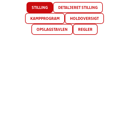
STILLING
DETALJERET STILLING
KAMPPROGRAM
HOLDOVERSIGT
OPSLAGSTAVLEN
REGLER